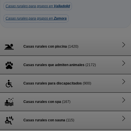
Casas rurales para grupos en
Valladolid
Casas rurales para grupos en
Zamora
Casas rurales con piscina
(1420)
Casas rurales que admiten animales
(2172)
Casas rurales para discapacitados
(900)
Casas rurales con spa
(167)
Casas rurales con sauna
(115)