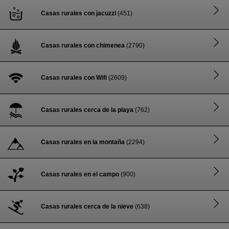
Casas rurales con jacuzzi
(451)
Casas rurales con chimenea
(2790)
Casas rurales con Wifi
(2609)
Casas rurales cerca de la playa
(762)
Casas rurales en la montaña
(2294)
Casas rurales en el campo
(900)
Casas rurales cerca de la nieve
(638)