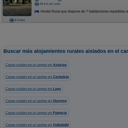
49 km de León
Hostal Rural que dispone de 7 habitaciones repartidas en 
8 Fotos
Buscar más alojamientos rurales aislados en el c
Casas rurales en el campo en
Asturias
Casas rurales en el campo en
Cantabria
Casas rurales en el campo en
Lugo
Casas rurales en el campo en
Ourense
Casas rurales en el campo en
Palencia
Casas rurales en el campo en
Valladolid