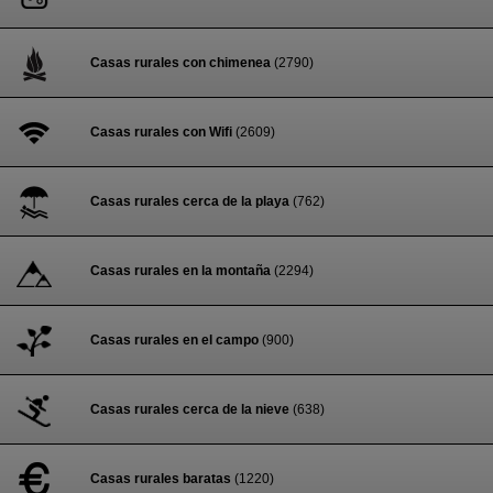
Casas rurales con chimenea
(2790)
Casas rurales con Wifi
(2609)
Casas rurales cerca de la playa
(762)
Casas rurales en la montaña
(2294)
Casas rurales en el campo
(900)
Casas rurales cerca de la nieve
(638)
Casas rurales baratas
(1220)