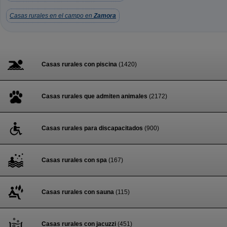
Casas rurales en el campo en
Zamora
Casas rurales con piscina
(1420)
Casas rurales que admiten animales
(2172)
Casas rurales para discapacitados
(900)
Casas rurales con spa
(167)
Casas rurales con sauna
(115)
Casas rurales con jacuzzi
(451)