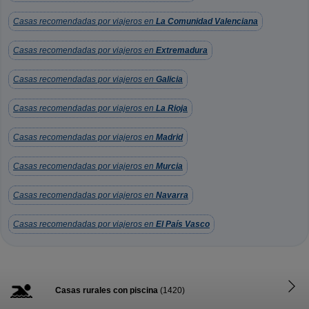
Casas recomendadas por viajeros en
La Comunidad Valenciana
Casas recomendadas por viajeros en
Extremadura
Casas recomendadas por viajeros en
Galicia
Casas recomendadas por viajeros en
La Rioja
Casas recomendadas por viajeros en
Madrid
Casas recomendadas por viajeros en
Murcia
Casas recomendadas por viajeros en
Navarra
Casas recomendadas por viajeros en
El País Vasco
Casas rurales con piscina
(1420)