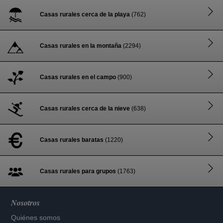
Casas rurales cerca de la playa
(762)
Casas rurales en la montaña
(2294)
Casas rurales en el campo
(900)
Casas rurales cerca de la nieve
(638)
Casas rurales baratas
(1220)
Casas rurales para grupos
(1763)
Nosotros
Quiénes somos