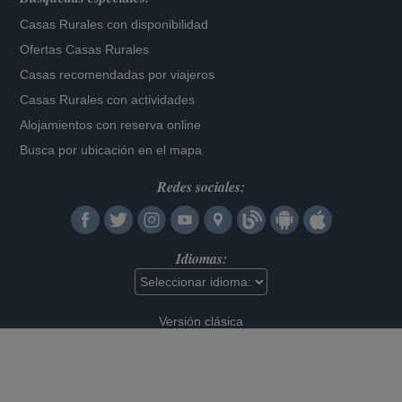
Casas Rurales con disponibilidad
Ofertas Casas Rurales
Casas recomendadas por viajeros
Casas Rurales con actividades
Alojamientos con reserva online
Busca por ubicación en el mapa
Redes sociales:
Idiomas:
Versión clásica