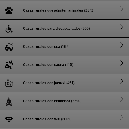
Casas rurales que admiten animales
(2172)
Casas rurales para discapacitados
(900)
Casas rurales con spa
(167)
Casas rurales con sauna
(115)
Casas rurales con jacuzzi
(451)
Casas rurales con chimenea
(2790)
Casas rurales con Wifi
(2609)