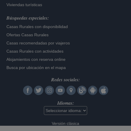
Viviendas turísticas
Búsquedas especiales:
Casas Rurales con disponibilidad
Ofertas Casas Rurales
Casas recomendadas por viajeros
Casas Rurales con actividades
Alojamientos con reserva online
Busca por ubicación en el mapa
Redes sociales:
Idiomas:
Versión clásica