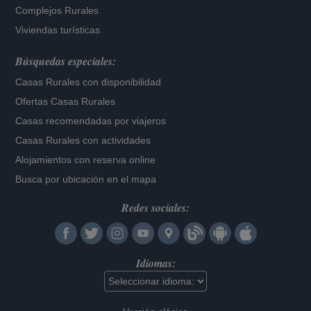
Complejos Rurales
Viviendas turísticas
Búsquedas especiales:
Casas Rurales con disponibilidad
Ofertas Casas Rurales
Casas recomendadas por viajeros
Casas Rurales con actividades
Alojamientos con reserva online
Busca por ubicación en el mapa
Redes sociales:
Idiomas: