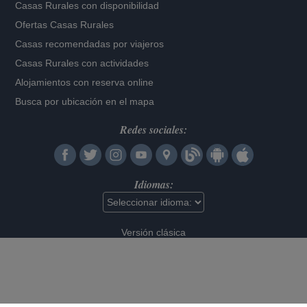
Casas Rurales con disponibilidad
Ofertas Casas Rurales
Casas recomendadas por viajeros
Casas Rurales con actividades
Alojamientos con reserva online
Busca por ubicación en el mapa
Redes sociales:
Idiomas:
Versión clásica