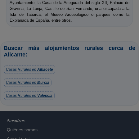
Ayuntamiento, la Casa de la Asegurada del siglo XII, Palacio de
Gravina, La Lonja, Castillo de San Fernando, una escapada a la
Isla de Tabarca, el Museo Arqueológico o parques como la
Explanada de España, entre otros.
Buscar más alojamientos rurales cerca de
Alicante:
Casas Rurales en
Albacete
Casas Rurales en
Murcia
Casas Rurales en
Valencia
Nosotros
Quiénes somos
Aviso Legal