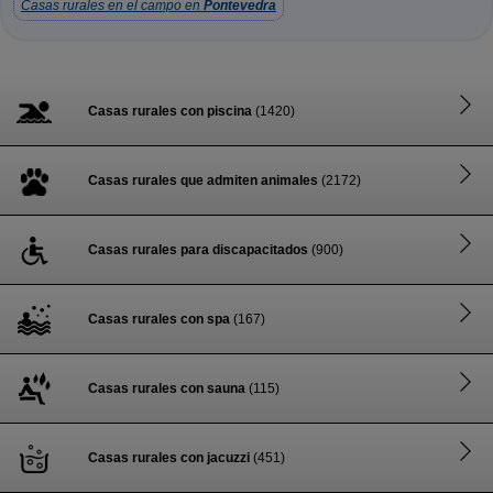
Casas rurales en el campo en
Pontevedra
Casas rurales con piscina
(1420)
Casas rurales que admiten animales
(2172)
Casas rurales para discapacitados
(900)
Casas rurales con spa
(167)
Casas rurales con sauna
(115)
Casas rurales con jacuzzi
(451)