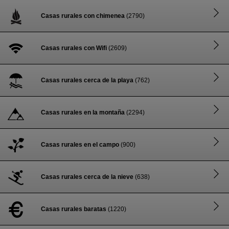
Casas rurales con chimenea
(2790)
Casas rurales con Wifi
(2609)
Casas rurales cerca de la playa
(762)
Casas rurales en la montaña
(2294)
Casas rurales en el campo
(900)
Casas rurales cerca de la nieve
(638)
Casas rurales baratas
(1220)