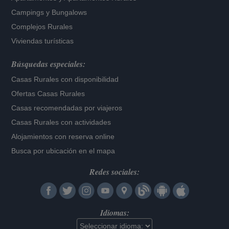
Campings y Bungalows
Complejos Rurales
Viviendas turísticas
Búsquedas especiales:
Casas Rurales con disponibilidad
Ofertas Casas Rurales
Casas recomendadas por viajeros
Casas Rurales con actividades
Alojamientos con reserva online
Busca por ubicación en el mapa
Redes sociales:
Idiomas: