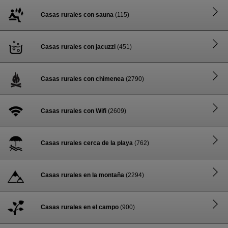
Casas rurales con sauna
(115)
Casas rurales con jacuzzi
(451)
Casas rurales con chimenea
(2790)
Casas rurales con Wifi
(2609)
Casas rurales cerca de la playa
(762)
Casas rurales en la montaña
(2294)
Casas rurales en el campo
(900)