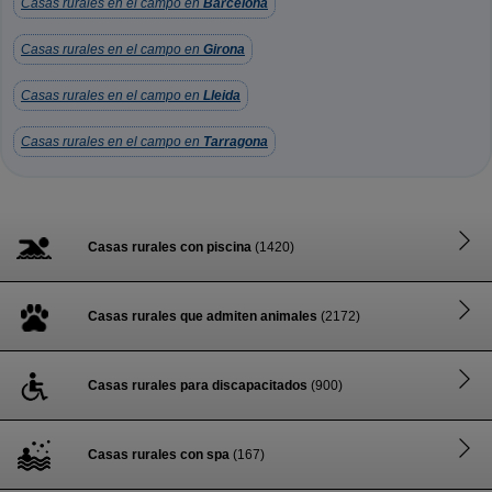
Casas rurales en el campo en
Barcelona
Casas rurales en el campo en
Girona
Casas rurales en el campo en
Lleida
Casas rurales en el campo en
Tarragona
Casas rurales con piscina
(1420)
Casas rurales que admiten animales
(2172)
Casas rurales para discapacitados
(900)
Casas rurales con spa
(167)