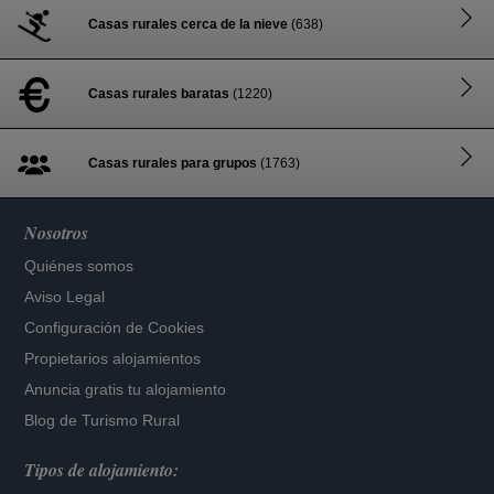
Casas rurales cerca de la nieve
(638)
Casas rurales baratas
(1220)
Casas rurales para grupos
(1763)
Nosotros
Quiénes somos
Aviso Legal
Configuración de Cookies
Propietarios alojamientos
Anuncia gratis tu alojamiento
Blog de Turismo Rural
Tipos de alojamiento: