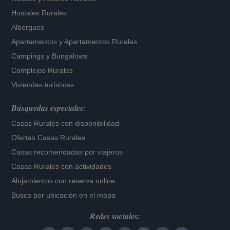
Hostales Rurales
Albergues
Apartamentos
y
Apartamentos Rurales
Campings y Bungalows
Complejos Rurales
Viviendas turísticas
Búsquedas especiales:
Casas Rurales con disponibilidad
Ofertas Casas Rurales
Casas recomendadas por viajeros
Casas Rurales con actividades
Alojamientos con reserva online
Busca por ubicación en el mapa
Redes sociales: