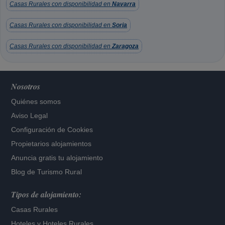
Casas Rurales con disponibilidad en
Navarra
Casas Rurales con disponibilidad en
Soria
Casas Rurales con disponibilidad en
Zaragoza
Nosotros
Quiénes somos
Aviso Legal
Configuración de Cookies
Propietarios alojamientos
Anuncia gratis tu alojamiento
Blog de Turismo Rural
Tipos de alojamiento:
Casas Rurales
Hoteles
y
Hoteles Rurales