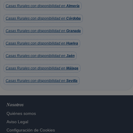
Casas Rurales con disponibilidad en
Almería
Casas Rurales con disponibilidad en
Córdoba
Casas Rurales con disponibilidad en
Granada
Casas Rurales con disponibilidad en
Huelva
Casas Rurales con disponibilidad en
Jaén
Casas Rurales con disponibilidad en
Málaga
Casas Rurales con disponibilidad en
Sevilla
Nosotros
Quiénes somos
Aviso Legal
Configuración de Cookies