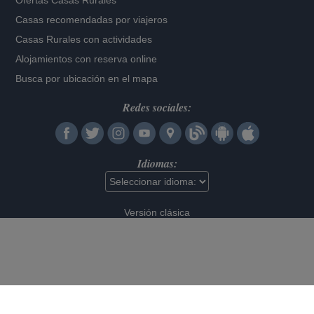
Ofertas Casas Rurales
Casas recomendadas por viajeros
Casas Rurales con actividades
Alojamientos con reserva online
Busca por ubicación en el mapa
Redes sociales:
Idiomas:
Versión clásica