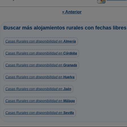
« Anterior
Buscar más alojamientos rurales con fechas libres
Casas Rurales con disponibilidad en
Almería
Casas Rurales con disponibilidad en
Córdoba
Casas Rurales con disponibilidad en
Granada
Casas Rurales con disponibilidad en
Huelva
Casas Rurales con disponibilidad en
Jaén
Casas Rurales con disponibilidad en
Málaga
Casas Rurales con disponibilidad en
Sevilla