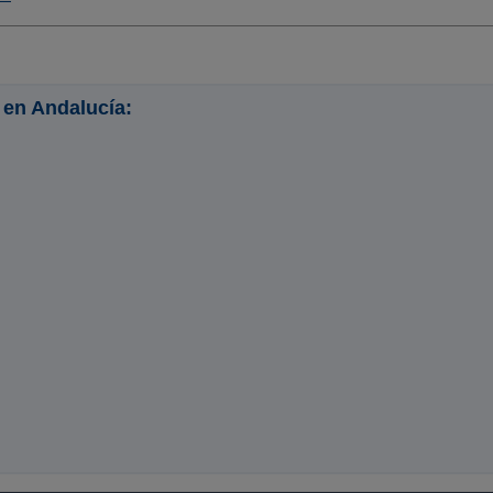
 en Andalucía: