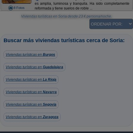
es amplia, luminosa y tranquila. Ha sido completamente
8 Fotos
reformada y tiene suelos de roble ...
Viviendas turísticas en Soria
desde
23
€ persona/noche.
Buscar más viviendas turísticas cerca de Soria:
Viviendas turísticas en
Burgos
Viviendas turísticas en
Guadalajara
Viviendas turísticas en
La Rioja
Viviendas turísticas en
Navarra
Viviendas turísticas en
Segovia
Viviendas turísticas en
Zaragoza