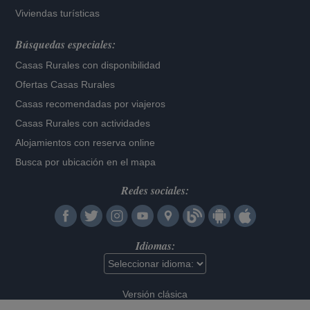
Viviendas turísticas
Búsquedas especiales:
Casas Rurales con disponibilidad
Ofertas Casas Rurales
Casas recomendadas por viajeros
Casas Rurales con actividades
Alojamientos con reserva online
Busca por ubicación en el mapa
Redes sociales:
Idiomas:
Versión clásica