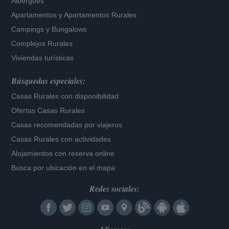
Albergues
Apartamentos
y
Apartamentos Rurales
Campings y Bungalows
Complejos Rurales
Viviendas turísticas
Búsquedas especiales:
Casas Rurales con disponibilidad
Ofertas Casas Rurales
Casas recomendadas por viajeros
Casas Rurales con actividades
Alojamientos con reserva online
Busca por ubicación en el mapa
Redes sociales: