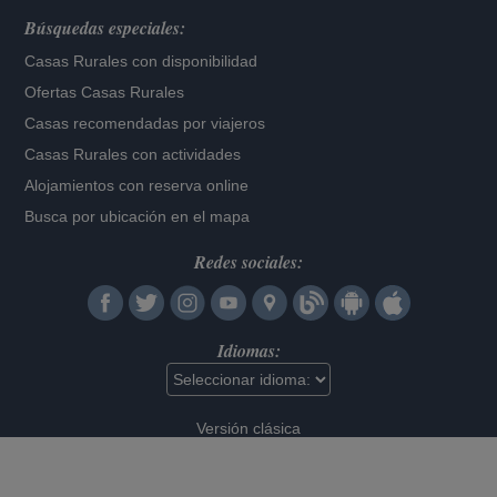
Búsquedas especiales:
Casas Rurales con disponibilidad
Ofertas Casas Rurales
Casas recomendadas por viajeros
Casas Rurales con actividades
Alojamientos con reserva online
Busca por ubicación en el mapa
Redes sociales:
Idiomas:
Versión clásica