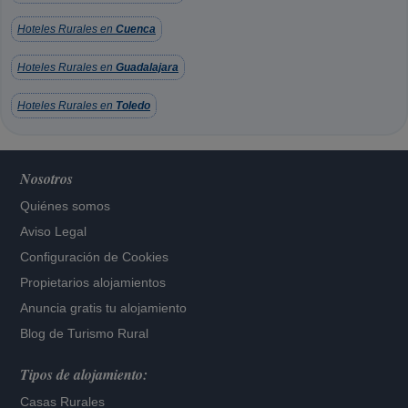
Hoteles Rurales en
Cuenca
Hoteles Rurales en
Guadalajara
Hoteles Rurales en
Toledo
Nosotros
Quiénes somos
Aviso Legal
Configuración de Cookies
Propietarios alojamientos
Anuncia gratis tu alojamiento
Blog de Turismo Rural
Tipos de alojamiento:
Casas Rurales