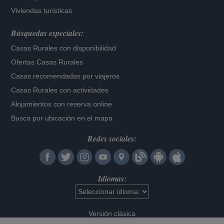
Viviendas turísticas
Búsquedas especiales:
Casas Rurales con disponibilidad
Ofertas Casas Rurales
Casas recomendadas por viajeros
Casas Rurales con actividades
Alojamientos con reserva online
Busca por ubicación en el mapa
Redes sociales:
Idiomas:
Versión clásica