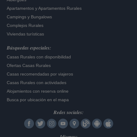
Apartamentos
y
Apartamentos Rurales
Campings y Bungalows
Complejos Rurales
Viviendas turísticas
Búsquedas especiales:
Casas Rurales con disponibilidad
Ofertas Casas Rurales
Casas recomendadas por viajeros
Casas Rurales con actividades
Alojamientos con reserva online
Busca por ubicación en el mapa
Redes sociales:
Idiomas: