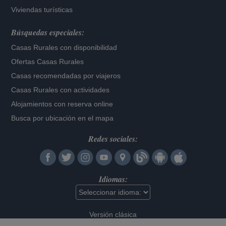
Viviendas turísticas
Búsquedas especiales:
Casas Rurales con disponibilidad
Ofertas Casas Rurales
Casas recomendadas por viajeros
Casas Rurales con actividades
Alojamientos con reserva online
Busca por ubicación en el mapa
Redes sociales:
Idiomas:
Versión clásica