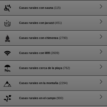
Casas rurales con sauna
(115)
Casas rurales con jacuzzi
(451)
Casas rurales con chimenea
(2790)
Casas rurales con Wifi
(2609)
Casas rurales cerca de la playa
(762)
Casas rurales en la montaña
(2294)
Casas rurales en el campo
(900)