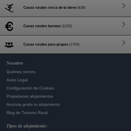
Casas rurales cerca de la nieve
(638)
Casas rurales baratas
(1220)
Casas rurales para grupos
(1763)
Nosotros
Quiénes somos
Aviso Legal
Configuración de Cookies
Propietarios alojamientos
Anuncia gratis tu alojamiento
Blog de Turismo Rural
Tipos de alojamiento: