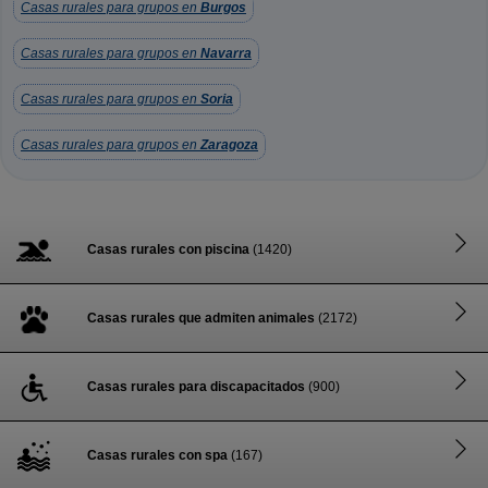
Casas rurales para grupos en
Burgos
Casas rurales para grupos en
Navarra
Casas rurales para grupos en
Soria
Casas rurales para grupos en
Zaragoza
Casas rurales con piscina
(1420)
Casas rurales que admiten animales
(2172)
Casas rurales para discapacitados
(900)
Casas rurales con spa
(167)