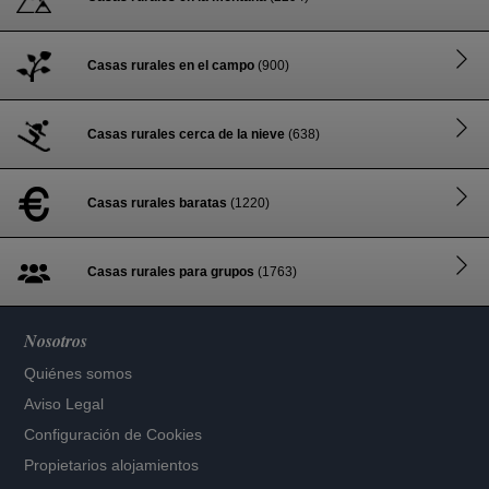
Casas rurales en el campo
(900)
Casas rurales cerca de la nieve
(638)
Casas rurales baratas
(1220)
Casas rurales para grupos
(1763)
Nosotros
Quiénes somos
Aviso Legal
Configuración de Cookies
Propietarios alojamientos