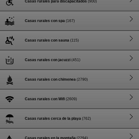
Casas rurales para discapacitados
(900)
Casas rurales con spa
(167)
Casas rurales con sauna
(115)
Casas rurales con jacuzzi
(451)
Casas rurales con chimenea
(2790)
Casas rurales con Wifi
(2609)
Casas rurales cerca de la playa
(762)
Casas rurales en la montaña
(2294)