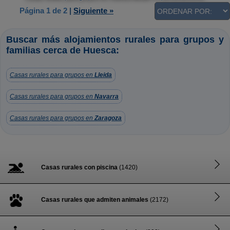
Página 1 de 2
|
Siguiente »
Buscar más alojamientos rurales para grupos y
familias cerca de Huesca:
Casas rurales para grupos en
Lleida
Casas rurales para grupos en
Navarra
Casas rurales para grupos en
Zaragoza
Casas rurales con piscina
(1420)
Casas rurales que admiten animales
(2172)