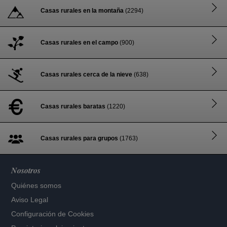
Casas rurales en la montaña
(2294)
Casas rurales en el campo
(900)
Casas rurales cerca de la nieve
(638)
Casas rurales baratas
(1220)
Casas rurales para grupos
(1763)
Nosotros
Quiénes somos
Aviso Legal
Configuración de Cookies