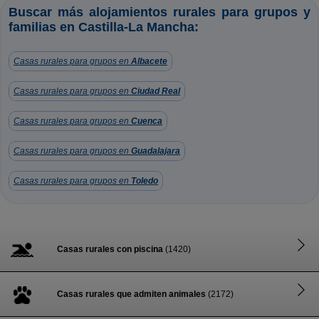
Buscar más alojamientos rurales para grupos y
familias en Castilla-La Mancha:
Casas rurales para grupos en
Albacete
Casas rurales para grupos en
Ciudad Real
Casas rurales para grupos en
Cuenca
Casas rurales para grupos en
Guadalajara
Casas rurales para grupos en
Toledo
Casas rurales con piscina
(1420)
Casas rurales que admiten animales
(2172)