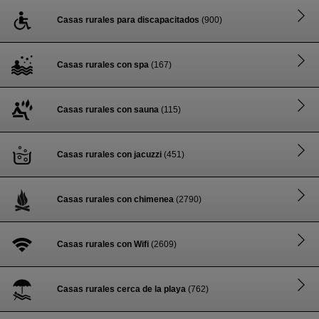
Casas rurales para discapacitados
(900)
Casas rurales con spa
(167)
Casas rurales con sauna
(115)
Casas rurales con jacuzzi
(451)
Casas rurales con chimenea
(2790)
Casas rurales con Wifi
(2609)
Casas rurales cerca de la playa
(762)