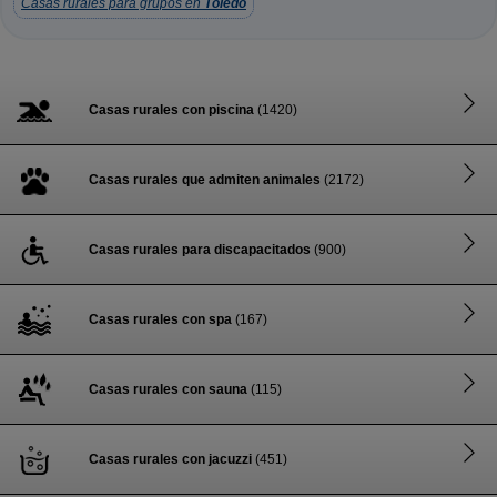
Casas rurales para grupos en
Toledo
Casas rurales con piscina
(1420)
Casas rurales que admiten animales
(2172)
Casas rurales para discapacitados
(900)
Casas rurales con spa
(167)
Casas rurales con sauna
(115)
Casas rurales con jacuzzi
(451)