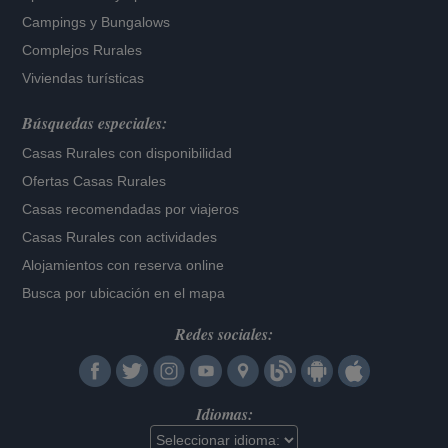
Campings y Bungalows
Complejos Rurales
Viviendas turísticas
Búsquedas especiales:
Casas Rurales con disponibilidad
Ofertas Casas Rurales
Casas recomendadas por viajeros
Casas Rurales con actividades
Alojamientos con reserva online
Busca por ubicación en el mapa
Redes sociales:
Idiomas: