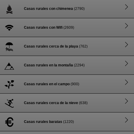
Casas rurales con chimenea
(2790)
Casas rurales con Wifi
(2609)
Casas rurales cerca de la playa
(762)
Casas rurales en la montaña
(2294)
Casas rurales en el campo
(900)
Casas rurales cerca de la nieve
(638)
Casas rurales baratas
(1220)