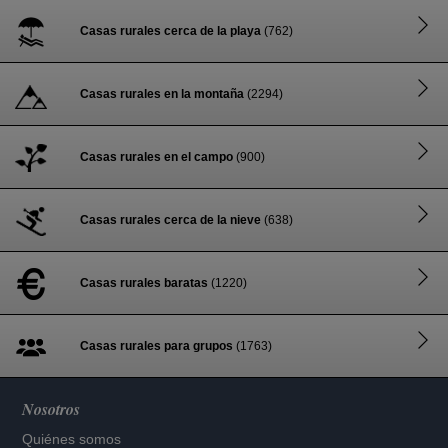
Casas rurales cerca de la playa
(762)
Casas rurales en la montaña
(2294)
Casas rurales en el campo
(900)
Casas rurales cerca de la nieve
(638)
Casas rurales baratas
(1220)
Casas rurales para grupos
(1763)
Nosotros
Quiénes somos