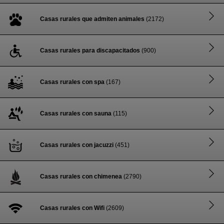
Casas rurales que admiten animales
(2172)
Casas rurales para discapacitados
(900)
Casas rurales con spa
(167)
Casas rurales con sauna
(115)
Casas rurales con jacuzzi
(451)
Casas rurales con chimenea
(2790)
Casas rurales con Wifi
(2609)