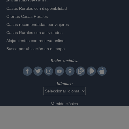
Casas Rurales con disponibilidad
Ofertas Casas Rurales
Casas recomendadas por viajeros
Casas Rurales con actividades
Alojamientos con reserva online
Busca por ubicación en el mapa
Redes sociales:
Idiomas:
Versión clásica