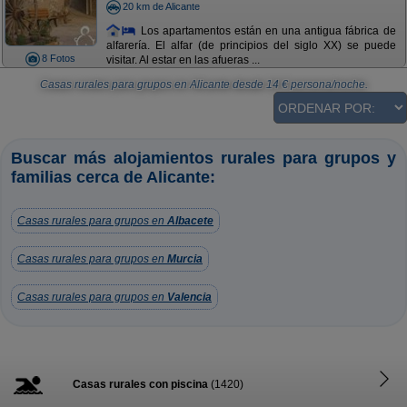
20 km de Alicante
Los apartamentos están en una antigua fábrica de
alfarería. El alfar (de principios del siglo XX) se puede
8 Fotos
visitar. Al estar en las afueras ...
Casas rurales para grupos en Alicante
desde
14
€ persona/noche.
Buscar más alojamientos rurales para grupos y
familias cerca de Alicante:
Casas rurales para grupos en
Albacete
Casas rurales para grupos en
Murcia
Casas rurales para grupos en
Valencia
Casas rurales con piscina
(1420)