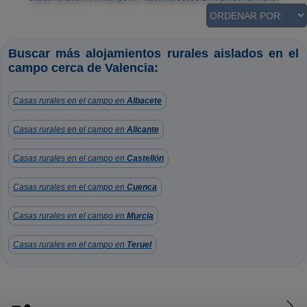
Buscar más alojamientos rurales aislados en el
campo cerca de Valencia:
Casas rurales en el campo en
Albacete
Casas rurales en el campo en
Alicante
Casas rurales en el campo en
Castellón
Casas rurales en el campo en
Cuenca
Casas rurales en el campo en
Murcia
Casas rurales en el campo en
Teruel