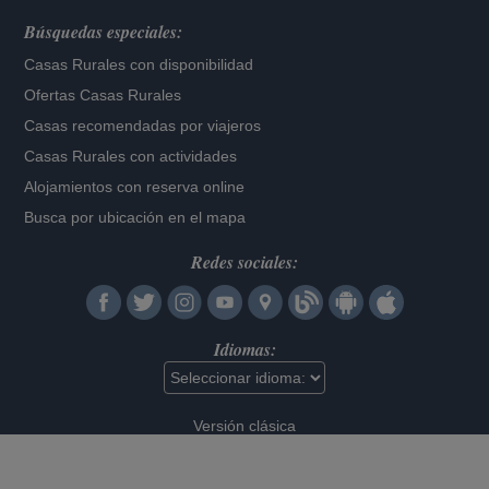
Búsquedas especiales:
Casas Rurales con disponibilidad
Ofertas Casas Rurales
Casas recomendadas por viajeros
Casas Rurales con actividades
Alojamientos con reserva online
Busca por ubicación en el mapa
Redes sociales:
Idiomas:
Versión clásica