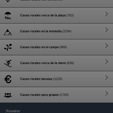
Casas rurales cerca de la playa
(762)
Casas rurales en la montaña
(2294)
Casas rurales en el campo
(900)
Casas rurales cerca de la nieve
(638)
Casas rurales baratas
(1220)
Casas rurales para grupos
(1763)
Nosotros