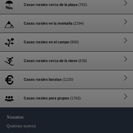
Casas rurales cerca de la playa
(762)
Casas rurales en la montaña
(2294)
Casas rurales en el campo
(900)
Casas rurales cerca de la nieve
(638)
Casas rurales baratas
(1220)
Casas rurales para grupos
(1763)
Nosotros
Quiénes somos