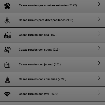
Casas rurales que admiten animales
(2172)
Casas rurales para discapacitados
(900)
Casas rurales con spa
(167)
Casas rurales con sauna
(115)
Casas rurales con jacuzzi
(451)
Casas rurales con chimenea
(2790)
Casas rurales con Wifi
(2609)