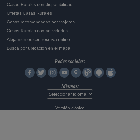
Casas Rurales con disponibilidad
Ofertas Casas Rurales
Casas recomendadas por viajeros
Casas Rurales con actividades
Alojamientos con reserva online
Busca por ubicación en el mapa
Redes sociales:
Idiomas:
Versión clásica