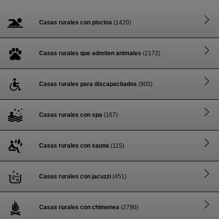
Casas rurales con piscina
(1420)
Casas rurales que admiten animales
(2172)
Casas rurales para discapacitados
(900)
Casas rurales con spa
(167)
Casas rurales con sauna
(115)
Casas rurales con jacuzzi
(451)
Casas rurales con chimenea
(2790)