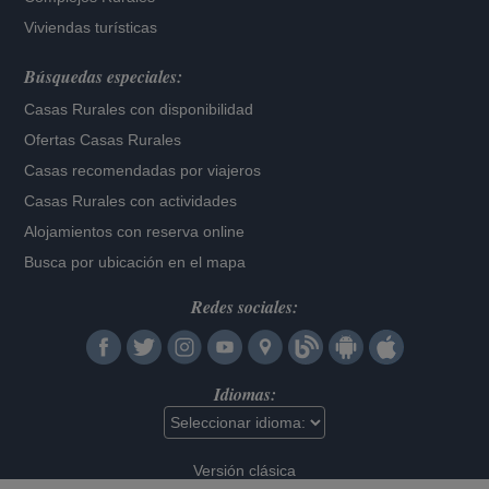
Viviendas turísticas
Búsquedas especiales:
Casas Rurales con disponibilidad
Ofertas Casas Rurales
Casas recomendadas por viajeros
Casas Rurales con actividades
Alojamientos con reserva online
Busca por ubicación en el mapa
Redes sociales:
Idiomas:
Versión clásica