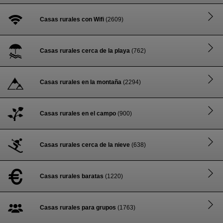
Casas rurales con Wifi
(2609)
Casas rurales cerca de la playa
(762)
Casas rurales en la montaña
(2294)
Casas rurales en el campo
(900)
Casas rurales cerca de la nieve
(638)
Casas rurales baratas
(1220)
Casas rurales para grupos
(1763)