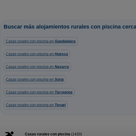
Buscar más alojamientos rurales con piscina cerc
Casas rurales con piscina en
Guadalajara
Casas rurales con piscina en
Huesca
Casas rurales con piscina en
Navarra
Casas rurales con piscina en
Soria
Casas rurales con piscina en
Tarragona
Casas rurales con piscina en
Teruel
Casas rurales con piscina
(1420)