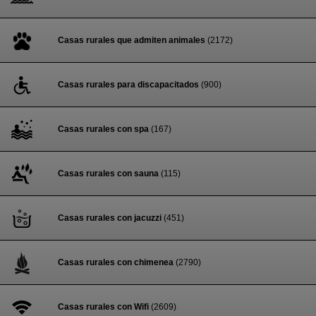
Casas rurales que admiten animales
(2172)
Casas rurales para discapacitados
(900)
Casas rurales con spa
(167)
Casas rurales con sauna
(115)
Casas rurales con jacuzzi
(451)
Casas rurales con chimenea
(2790)
Casas rurales con Wifi
(2609)