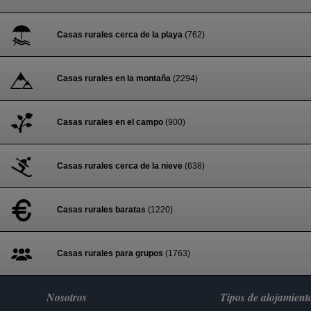
Casas rurales cerca de la playa
(762)
Casas rurales en la montaña
(2294)
Casas rurales en el campo
(900)
Casas rurales cerca de la nieve
(638)
Casas rurales baratas
(1220)
Casas rurales para grupos
(1763)
Nosotros
Tipos de alojamient