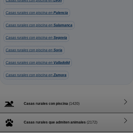
Casas rurales con piscina en
León
Casas rurales con piscina en
Palencia
Casas rurales con piscina en
Salamanca
Casas rurales con piscina en
Segovia
Casas rurales con piscina en
Soria
Casas rurales con piscina en
Valladolid
Casas rurales con piscina en
Zamora
Casas rurales con piscina
(1420)
Casas rurales que admiten animales
(2172)