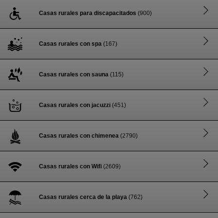
Casas rurales para discapacitados
(900)
Casas rurales con spa
(167)
Casas rurales con sauna
(115)
Casas rurales con jacuzzi
(451)
Casas rurales con chimenea
(2790)
Casas rurales con Wifi
(2609)
Casas rurales cerca de la playa
(762)