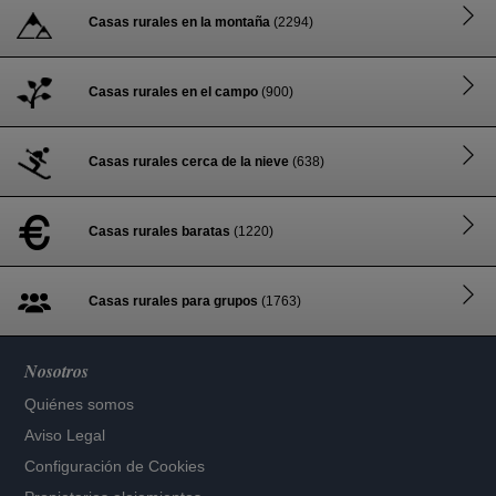
Casas rurales en la montaña
(2294)
Casas rurales en el campo
(900)
Casas rurales cerca de la nieve
(638)
Casas rurales baratas
(1220)
Casas rurales para grupos
(1763)
Nosotros
Quiénes somos
Aviso Legal
Configuración de Cookies