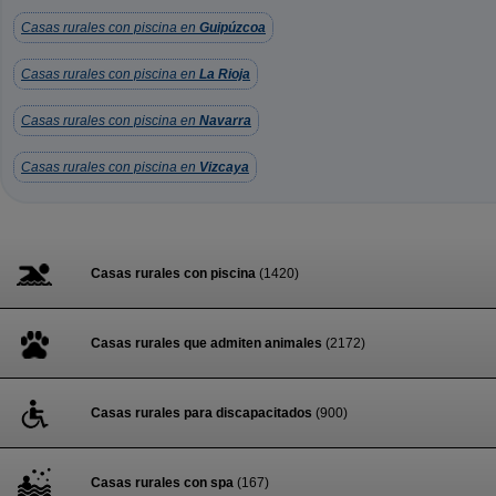
Casas rurales con piscina en
Guipúzcoa
Casas rurales con piscina en
La Rioja
Casas rurales con piscina en
Navarra
Casas rurales con piscina en
Vizcaya
Casas rurales con piscina
(1420)
Casas rurales que admiten animales
(2172)
Casas rurales para discapacitados
(900)
Casas rurales con spa
(167)