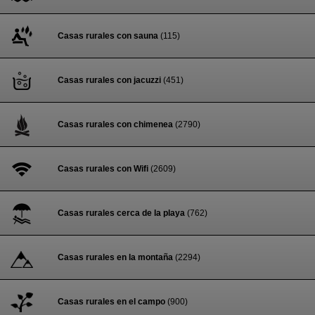
Casas rurales con sauna
(115)
Casas rurales con jacuzzi
(451)
Casas rurales con chimenea
(2790)
Casas rurales con Wifi
(2609)
Casas rurales cerca de la playa
(762)
Casas rurales en la montaña
(2294)
Casas rurales en el campo
(900)