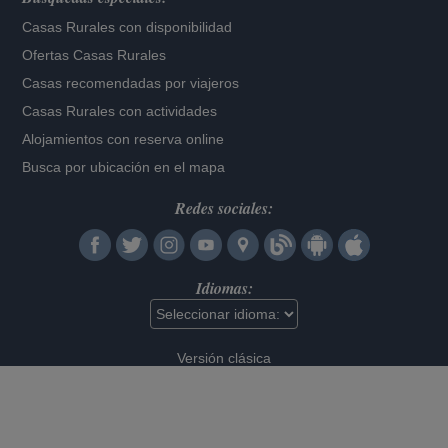
Casas Rurales con disponibilidad
Ofertas Casas Rurales
Casas recomendadas por viajeros
Casas Rurales con actividades
Alojamientos con reserva online
Busca por ubicación en el mapa
Redes sociales:
Idiomas:
Versión clásica