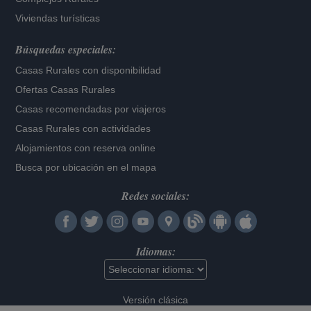
Viviendas turísticas
Búsquedas especiales:
Casas Rurales con disponibilidad
Ofertas Casas Rurales
Casas recomendadas por viajeros
Casas Rurales con actividades
Alojamientos con reserva online
Busca por ubicación en el mapa
Redes sociales:
Idiomas:
Versión clásica