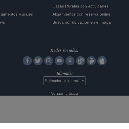
Casas Rurales con actividades
rtamentos Rurales
Alojamientos con reserva online
ows
Busca por ubicación en el mapa
Redes sociales:
Idiomas:
Versión clásica