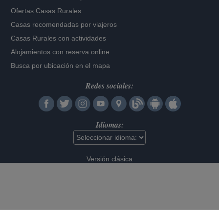
Ofertas Casas Rurales
Casas recomendadas por viajeros
Casas Rurales con actividades
Alojamientos con reserva online
Busca por ubicación en el mapa
Redes sociales:
Idiomas:
Versión clásica