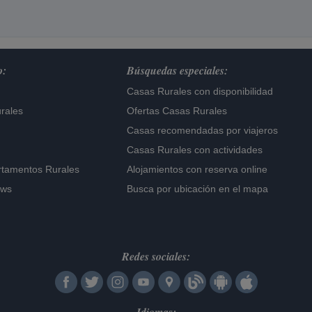
o:
Búsquedas especiales:
Casas Rurales con disponibilidad
rales
Ofertas Casas Rurales
Casas recomendadas por viajeros
Casas Rurales con actividades
rtamentos Rurales
Alojamientos con reserva online
ows
Busca por ubicación en el mapa
Redes sociales: