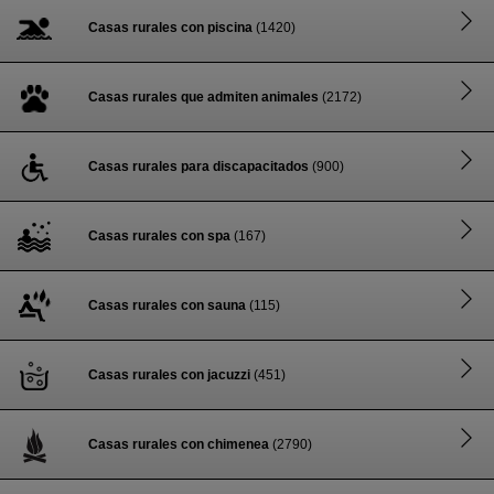
Casas rurales con piscina
(1420)
Casas rurales que admiten animales
(2172)
Casas rurales para discapacitados
(900)
Casas rurales con spa
(167)
Casas rurales con sauna
(115)
Casas rurales con jacuzzi
(451)
Casas rurales con chimenea
(2790)