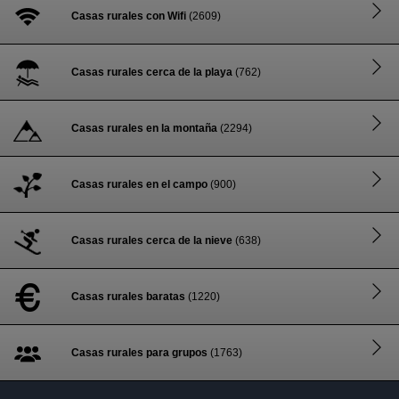
Casas rurales con Wifi
(2609)
Casas rurales cerca de la playa
(762)
Casas rurales en la montaña
(2294)
Casas rurales en el campo
(900)
Casas rurales cerca de la nieve
(638)
Casas rurales baratas
(1220)
Casas rurales para grupos
(1763)