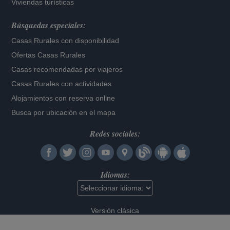
Viviendas turísticas
Búsquedas especiales:
Casas Rurales con disponibilidad
Ofertas Casas Rurales
Casas recomendadas por viajeros
Casas Rurales con actividades
Alojamientos con reserva online
Busca por ubicación en el mapa
Redes sociales:
Idiomas:
Versión clásica